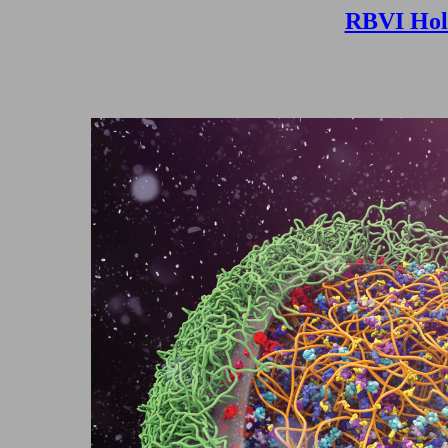
RBVI Hol